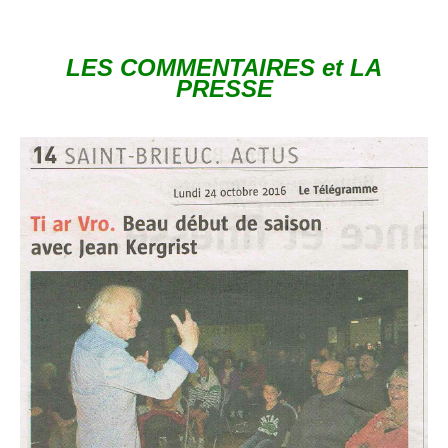
LES COMMENTAIRES et LA
PRESSE