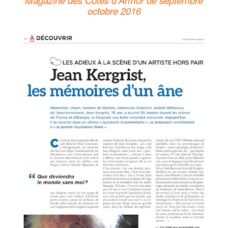
octobre 2016