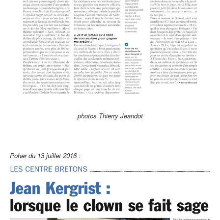
photos Thierry Jeandot
Poher du 13 juillet 2016
: