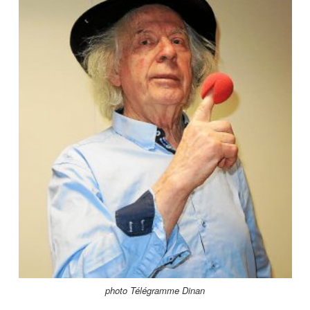
photo Télégramme Dinan