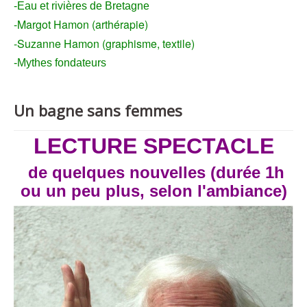
-Eau et rivières de Bretagne
-Margot Hamon (arthérapie)
-Suzanne Hamon (graphisme, textile)
-Mythes fondateurs
Un bagne sans femmes
LECTURE SPECTACLE
de quelques nouvelles (durée 1h
ou un peu plus, selon l'ambiance)