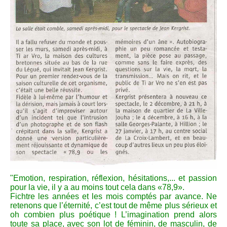
"Emotion, respiration, réflexion, hésitations,... et passion
pour la vie, il y a au moins tout cela dans «78,9».
Fichtre les années et les mois comptés par avance. Ne
retenons que l’éternité, c’est tout de même plus sérieux et
oh combien plus poétique ! L’imagination prend alors
toute sa place, avec son lot de féminin, de masculin, de