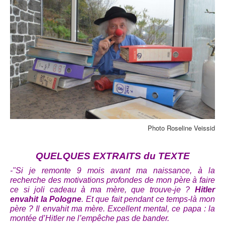
Photo Roseline Veissid
QUELQUES EXTRAITS du TEXTE
-"Si je remonte 9 mois avant ma naissance, à la
recherche des motivations profondes de mon père à faire
ce si joli cadeau à ma mère, que trouve-je ?
Hitler
envahit la Pologne
. Et que fait pendant ce temps-là mon
père ? Il envahit ma mère. Excellent mental, ce papa : la
montée d’Hitler
ne l’empêche pas de bander.