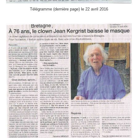
Télégramme (dernière page) le 22 avril 2016